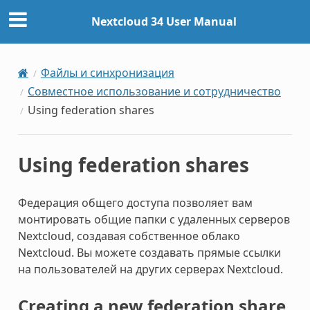
Nextcloud 34 User Manual
Файлы и синхронизация
Совместное использование и сотрудничество
Using federation shares
Using federation shares
Федерация общего доступа позволяет вам
монтировать общие папки с удаленных серверов
Nextcloud, создавая собственное облако
Nextcloud. Вы можете создавать прямые ссылки
на пользователей на других серверах Nextcloud.
Creating a new federation share