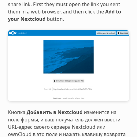
share link. First they must open the link you sent
them in a web browser, and then click the
Add to
your Nextcloud
button.
Кнопка
Добавить в Nextcloud
изменится на
поле формы, и ваш получатель должен ввести
URL-адрес своего сервера Nextcloud или
ownCloud в это поле и нажать клавишу возврата