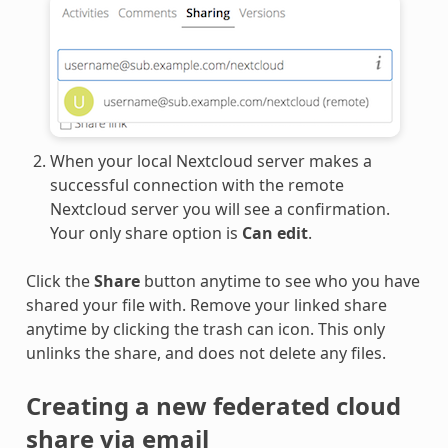
When your local Nextcloud server makes a
successful connection with the remote
Nextcloud server you will see a confirmation.
Your only share option is
Can edit
.
Click the
Share
button anytime to see who you have
shared your file with. Remove your linked share
anytime by clicking the trash can icon. This only
unlinks the share, and does not delete any files.
Creating a new federated cloud
share via email