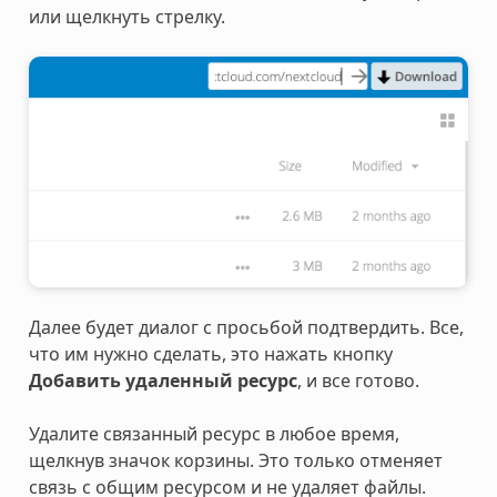
или щелкнуть стрелку.
Далее будет диалог с просьбой подтвердить. Все,
что им нужно сделать, это нажать кнопку
Добавить удаленный ресурс
, и все готово.
Удалите связанный ресурс в любое время,
щелкнув значок корзины. Это только отменяет
связь с общим ресурсом и не удаляет файлы.