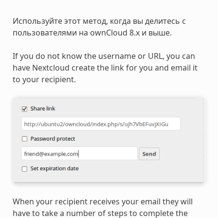
Используйте этот метод, когда вы делитесь с
пользователями на ownCloud 8.x и выше.
If you do not know the username or URL, you can
have Nextcloud create the link for you and email it
to your recipient.
When your recipient receives your email they will
have to take a number of steps to complete the