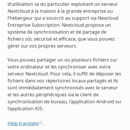
d’utilisation va du particulier exploitant un serveur
Nextcloud à la maison à la grande entreprise ou
l’hébergeur qui a souscrit au support via Nexcloud
Entreprise Subscription. Nextcloud propose un
système de synchronisation et de partage de
fichiers sûr, sécurisé et efficace, que vous pouvez
gérer sur vos propres serveurs.
Vous pouvez partager un ou plusieurs fichiers sur
votre ordinateur et les synchroniser avec votre
serveur Nextcloud. Pour cela, il suffit de déposer les
fichiers dans vos répertoires locaux partagés et ils
sont immédiatement synchronisés avec le serveur
et les autres périphériques via le client de
synchronisation de bureau, l’application Android ou
l’application iOS.
Help translate
.