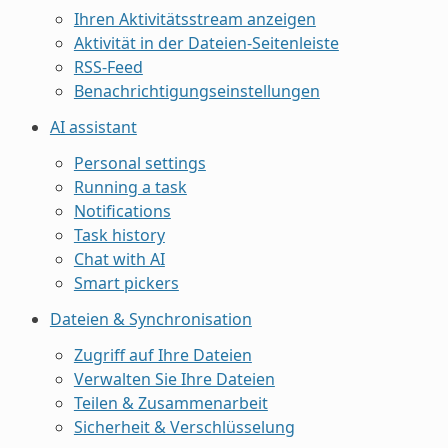
Ihren Aktivitätsstream anzeigen
Aktivität in der Dateien-Seitenleiste
RSS-Feed
Benachrichtigungseinstellungen
AI assistant
Personal settings
Running a task
Notifications
Task history
Chat with AI
Smart pickers
Dateien & Synchronisation
Zugriff auf Ihre Dateien
Verwalten Sie Ihre Dateien
Teilen & Zusammenarbeit
Sicherheit & Verschlüsselung