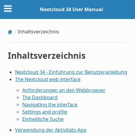
Nextcloud 34 User Manual
Inhaltsverzeichnis
Inhaltsverzeichnis
Nextcloud 34 - Einführung zur Benutzeranleitung
The Nextcloud web interface
Anforderungen an den Webbrowser
The Dashboard
Navigating the interface
Settings and profile
Einheitliche Suche
Verwendung der Aktivitäts-App