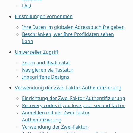
FAQ
Einstellungen vornehmen
Ihre Daten im globalen Adressbuch freigeben
Beschränken, wer Ihre Profildaten sehen
kann
Universeller Zugriff
Zoom und Reaktivität
Navigieren via Tastatur
Inbegriffene Designs
Verwendung der Zwei-Faktor-Authentifizierung
Einrichtung der Zwei-Faktor Authentifizierung
Recovery codes if you lose your second factor
Anmelden mit der Zwei-Faktor
Authentifizierung
Verwendung der Zwei-Faktor-